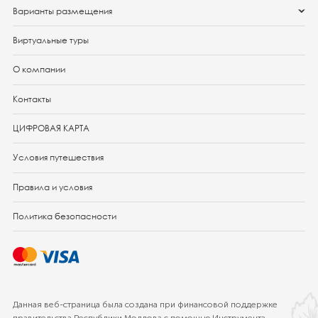
Варианты размещения
Виртуальные туры
О компании
Контакты
ЦИФРОВАЯ КАРТА
Условия путешествия
Правила и условия
Политика безопасности
Данная веб-страница была создана при финансовой поддержке
правительства Республики Молдова с помощью Инструмента