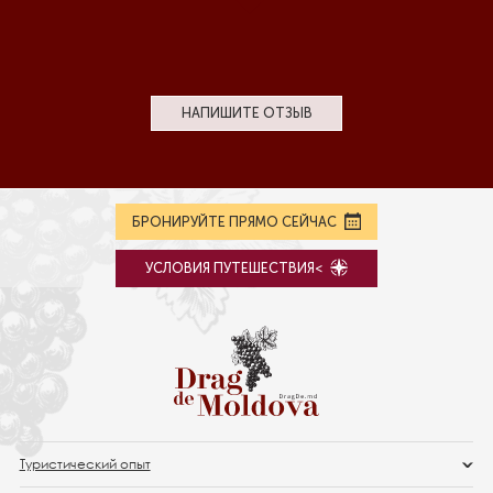
НАПИШИТЕ ОТЗЫВ
БРОНИРУЙТЕ ПРЯМО СЕЙЧАС
УСЛОВИЯ ПУТЕШЕСТВИЯ<
Туристический опыт