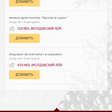
ДОБАВИТЬ
Ateliere gastronomice ”Plăcinte la cuptor”
Grup min 6 persoane
150 MDL (МОЛДАВСКИЙ ЛЕЙ)
ДОБАВИТЬ
Degustare de brânzeturi și cașcavaluri
Grup min 6 persoane
400 MDL (МОЛДАВСКИЙ ЛЕЙ)
ДОБАВИТЬ