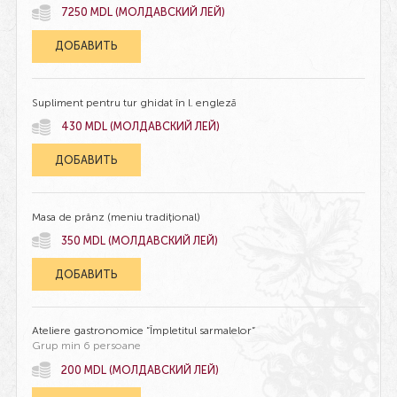
7250 MDL (МОЛДАВСКИЙ ЛЕЙ)
ДОБАВИТЬ
Supliment pentru tur ghidat în l. engleză
430 MDL (МОЛДАВСКИЙ ЛЕЙ)
ДОБАВИТЬ
Masa de prânz (meniu tradițional)
350 MDL (МОЛДАВСКИЙ ЛЕЙ)
ДОБАВИТЬ
Ateliere gastronomice ”Împletitul sarmalelor”
Grup min 6 persoane
200 MDL (МОЛДАВСКИЙ ЛЕЙ)