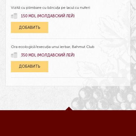
Vizită cu plimbare cu bărcuța pe lacul cu nuferi
150 MDL (МОЛДАВСКИЙ ЛЕЙ)
ДОБАВИТЬ
Ora ecologică/execuția unui ierbar, Bahmut Club
350 MDL (МОЛДАВСКИЙ ЛЕЙ)
ДОБАВИТЬ