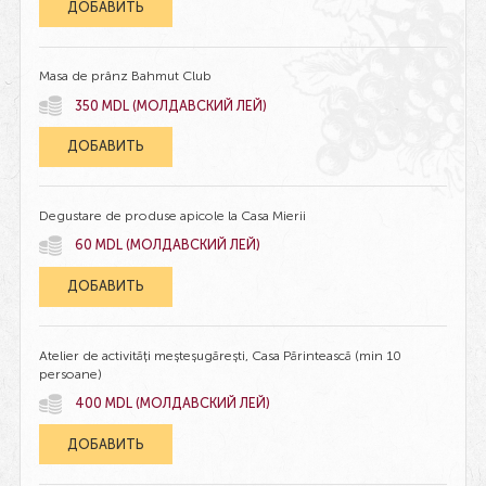
ДОБАВИТЬ
Masa de prânz Bahmut Club
350 MDL (МОЛДАВСКИЙ ЛЕЙ)
ДОБАВИТЬ
Degustare de produse apicole la Casa Mierii
60 MDL (МОЛДАВСКИЙ ЛЕЙ)
ДОБАВИТЬ
Atelier de activități meșteșugărești, Casa Părintească (min 10
persoane)
400 MDL (МОЛДАВСКИЙ ЛЕЙ)
ДОБАВИТЬ