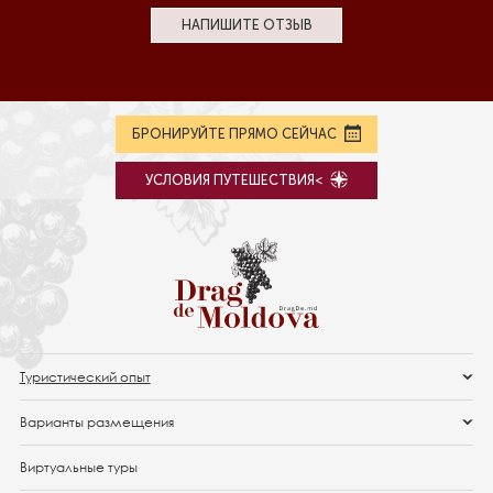
НАПИШИТЕ ОТЗЫВ
БРОНИРУЙТЕ ПРЯМО СЕЙЧАС
УСЛОВИЯ ПУТЕШЕСТВИЯ<
Туристический опыт
Варианты размещения
Виртуальные туры