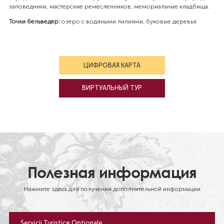
заповедники, мастерские ремесленников, мемориальные кладбища.
Точки бельведер
:
озеро с
водяными лилиями
, буковые деревья
ЦИФРОВАЯ КАРТА
BИРТУАЛЬНЫЙ ТУР
Полезная информация
Нажмите здесь для получения дополнительной информации
Servicii Turistice Opționale